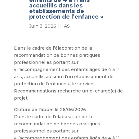
accueillis dans les
établissements de
protection de l’enfance »
Juin 3, 2026
|
HAS
Dans le cadre de l’élaboration de la
recommandation de bonnes pratiques
professionnelles portant sur
« l’accompagnement des enfants âgés de 4 à 11
ans, accueillis au sein d’un établissement de
protection de l’enfance », le service
Recommandations recherche un(e) chargé(e) de
projet.
Clôture de l’appel le 26/06/2026
​Dans le cadre de l’élaboration de la
recommandation de bonnes pratiques
professionnelles portant sur
« l’accompagnement des enfants âgés de 4 à 11