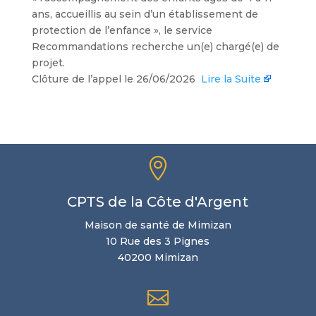
ans, accueillis au sein d’un établissement de
protection de l’enfance », le service
Recommandations recherche un(e) chargé(e) de
projet.
Clôture de l’appel le 26/06/2026
Lire la Suite

CPTS de la Côte d'Argent
Maison de santé de Mimizan
10 Rue des 3 Pignes
40200 Mimizan
