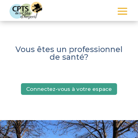
Vous êtes un professionnel
de santé?
Connectez-vous à votre espace