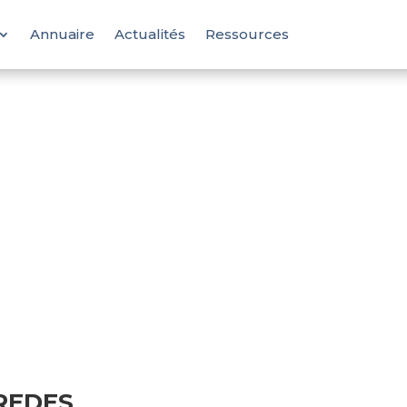
Annuaire
Actualités
Ressources
REDES