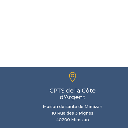

CPTS de la Côte
d'Argent
Maison de santé de Mimizan
10 Rue des 3 Pignes
40200 Mimizan