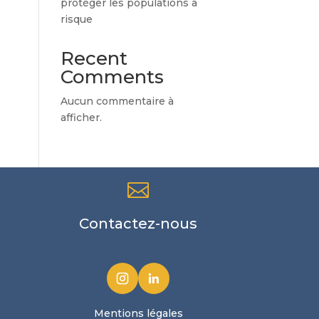
protéger les populations à
risque
Recent
Comments
Aucun commentaire à
afficher.

Contactez-nous
Mentions légales