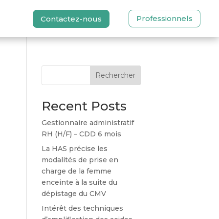
Professionnels
Contactez-nous
Rechercher
Recent Posts
Gestionnaire administratif
RH (H/F) – CDD 6 mois
La HAS précise les
modalités de prise en
charge de la femme
enceinte à la suite du
dépistage du CMV
Intérêt des techniques