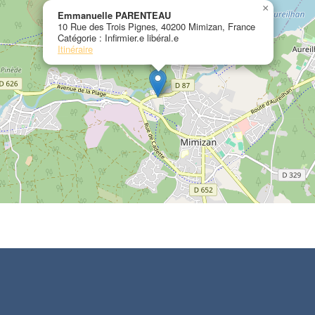
×
Emmanuelle PARENTEAU
10 Rue des Trois Pignes, 40200 Mimizan, France
Catégorie : Infirmier.e libéral.e
Itinéraire