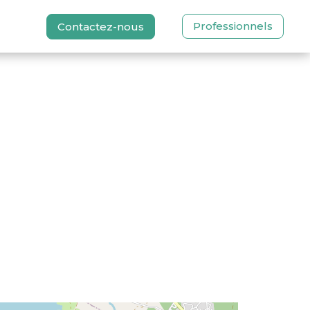
Professionnels
Contactez-nous