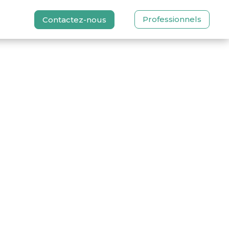
Professionnels
Contactez-nous