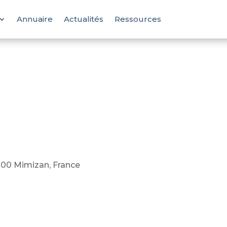
Annuaire
Actualités
Ressources
200 Mimizan, France