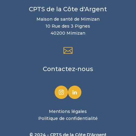
CPTS de la Côte d'Argent
Maison de santé de Mimizan
10 Rue des 3 Pignes
40200 Mimizan

Contactez-nous
Mentions légales
Politique de confidentialité
©
2024 - CPTS de la Côte D'Argent