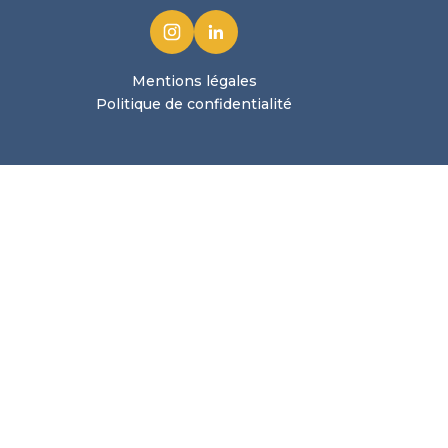
Mentions légales
Politique de confidentialité