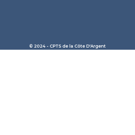
©
2024 - CPTS de la Côte D'Argent