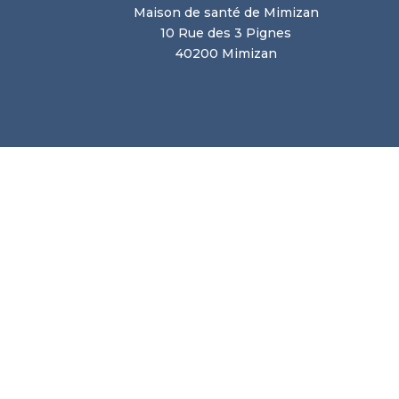
Maison de santé de Mimizan
10 Rue des 3 Pignes
40200 Mimizan