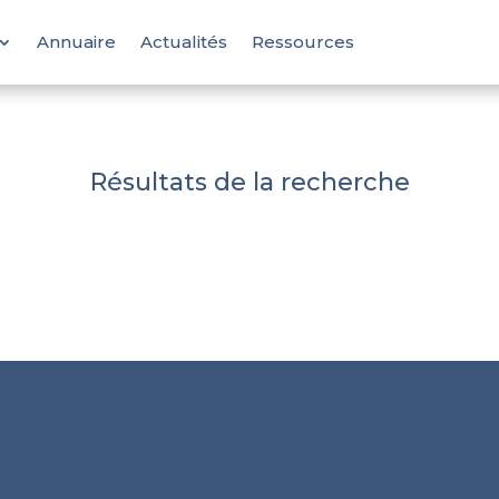
Annuaire
Actualités
Ressources
Résultats de la recherche