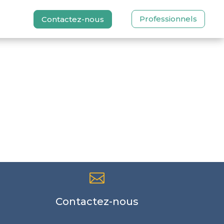
Professionnels
Contactez-nous

Contactez-nous